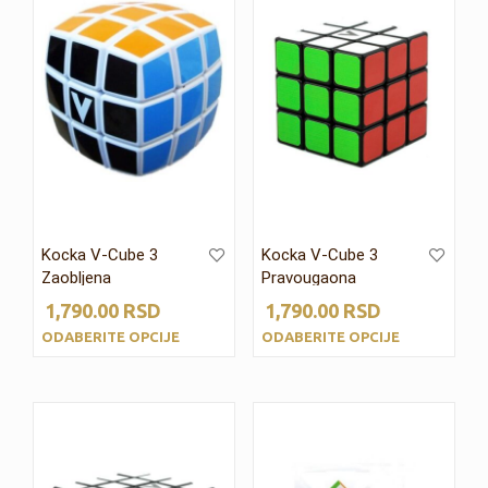
Kocka V-Cube 3
Kocka V-Cube 3
Zaobljena
Pravougaona
1,790.00
RSD
1,790.00
RSD
ODABERITE OPCIJE
ODABERITE OPCIJE