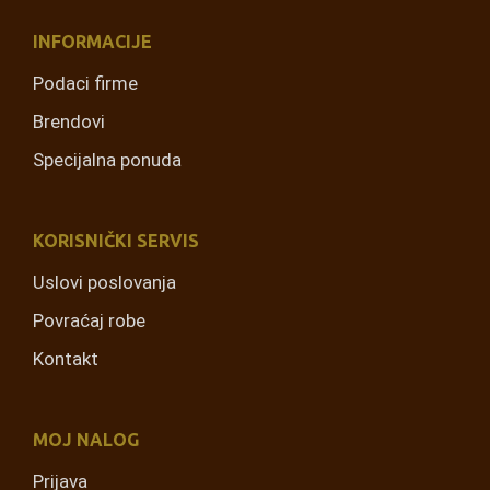
INFORMACIJE
Podaci firme
Brendovi
Specijalna ponuda
KORISNIČKI SERVIS
Uslovi poslovanja
Povraćaj robe
Kontakt
MOJ NALOG
Prijava