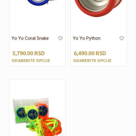
Yo Yo Coral Snake
Yo Yo Python
5,790.00
RSD
6,490.00
RSD
ODABERITE OPCIJE
ODABERITE OPCIJE