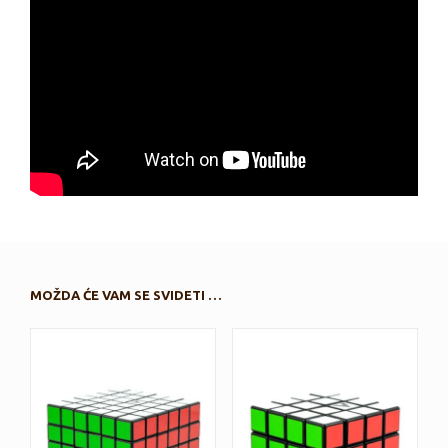
MOŽDA ĆE VAM SE SVIDETI …