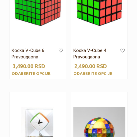
Kocka V-Cube 6
Kocka V-Cube 4
Pravougaona
Pravougaona
3,490.00
RSD
2,490.00
RSD
ODABERITE OPCIJE
ODABERITE OPCIJE