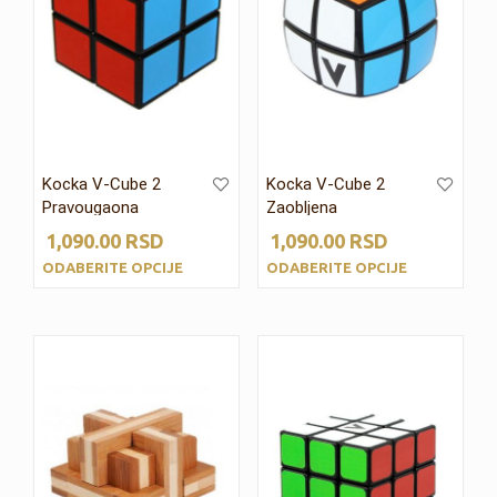
Kocka V-Cube 2
Kocka V-Cube 2
Pravougaona
Zaobljena
1,090.00
RSD
1,090.00
RSD
ODABERITE OPCIJE
ODABERITE OPCIJE