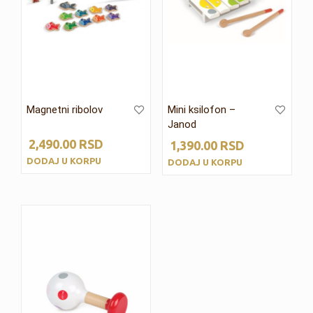
Magnetni ribolov
Mini ksilofon –
Janod
2,490.00
RSD
1,390.00
RSD
DODAJ U KORPU
DODAJ U KORPU