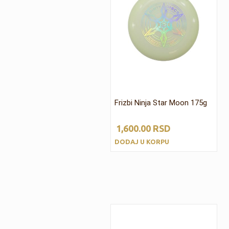
Frizbi Ninja Star Moon 175g
1,600.00
RSD
DODAJ U KORPU