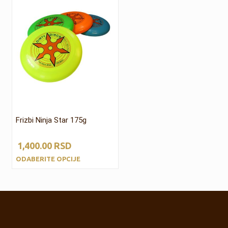
Frizbi Ninja Star 175g
1,400.00
RSD
ODABERITE OPCIJE