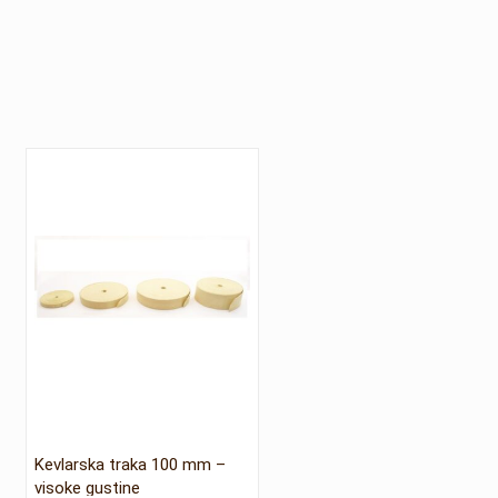
Kevlarska traka 100 mm –
visoke gustine