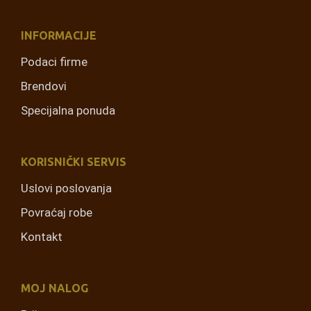
INFORMACIJE
Podaci firme
Brendovi
Specijalna ponuda
KORISNIČKI SERVIS
Uslovi poslovanja
Povraćaj robe
Kontakt
MOJ NALOG