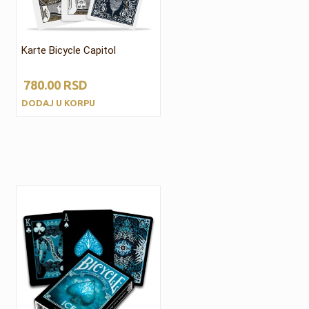
Karte Bicycle Capitol
780.00
RSD
DODAJ U KORPU