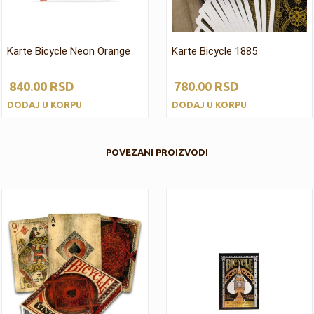
Karte Bicycle Neon Orange
Karte Bicycle 1885
840.00
RSD
780.00
RSD
DODAJ U KORPU
DODAJ U KORPU
POVEZANI PROIZVODI