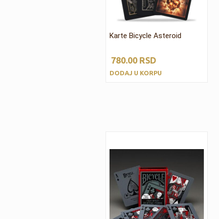
Karte Bicycle Asteroid
780.00
RSD
DODAJ U KORPU